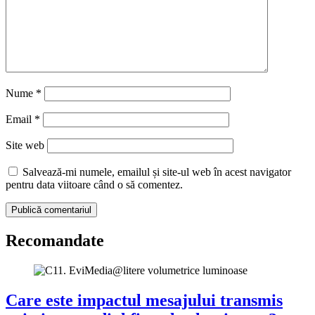
Nume
*
Email
*
Site web
Salvează-mi numele, emailul și site-ul web în acest navigator
pentru data viitoare când o să comentez.
Recomandate
Care este impactul mesajului transmis