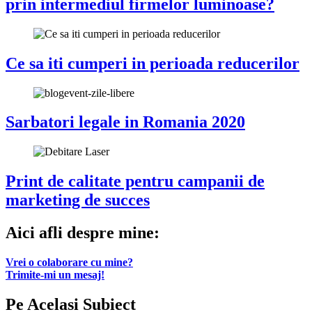
prin intermediul firmelor luminoase?
Ce sa iti cumperi in perioada reducerilor
Sarbatori legale in Romania 2020
Print de calitate pentru campanii de
marketing de succes
Aici afli despre mine:
Vrei o colaborare cu mine?
Trimite-mi un mesaj!
Pe Acelasi Subiect