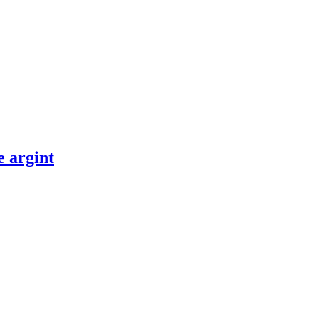
e argint