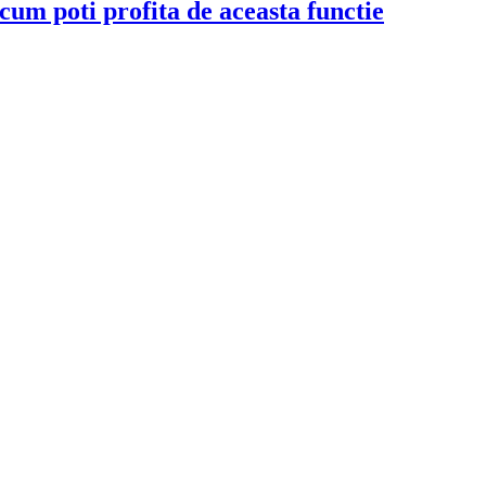
 cum poti profita de aceasta functie