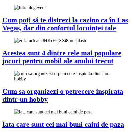
Cum poți să te distrezi la cazino ca în Las
Vegas, dar din confortul locuinței tale
Acestea sunt 4 dintre cele mai populare
jocuri pentru mobil ale anului trecut
Cum sa organizezi o petrecere inspirata
dintr-un hobby
Iata care sunt cei mai buni caini de paza