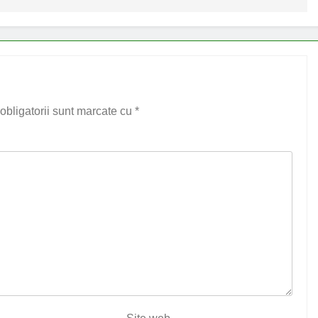
obligatorii sunt marcate cu
*