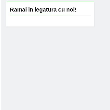
Ramai in legatura cu noi!