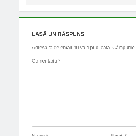
LASĂ UN RĂSPUNS
Adresa ta de email nu va fi publicată.
Câmpurile 
Comentariu
*