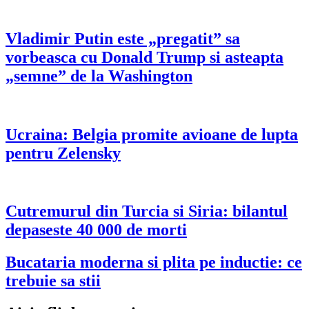
Vladimir Putin este „pregatit” sa
vorbeasca cu Donald Trump si asteapta
„semne” de la Washington
Ucraina: Belgia promite avioane de lupta
pentru Zelensky
Cutremurul din Turcia si Siria: bilantul
depaseste 40 000 de morti
Bucataria moderna si plita pe inductie: ce
trebuie sa stii