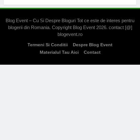
Blog Event – Cu Si Despre Bloguri Tot ce este de interes pentru
blogerii din Romania. Copyright Blog Event 2026. contact [@]
blogevent.ro
Termeni Si Conditii
Despre Blog Event
Materialul Tau Aici
Contact