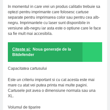
In momentul in care vrei un produs calitativ trebuie sa
optezi pentru imprimante care folosesc cartuse
separate pentru imprimarea color sau pentru cea alb-
negru. Imprimantele cu laser sunt disponibile in
versiune alb-negru iar asta este o optiune care le face
sa fie mult mai accesibila.
Citeste si:
Noua generaţie de la
Bitdefender
Capacitatea cartusului
Este un criteriu important si cu cat acesta este mai
mare cu atat vei putea printa mai multe pagini.
Cartusele pot avea o dimensiune normala sau una
XL.
Volumul de tiparire