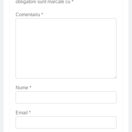
obligatorii sunt marcate cu
*
Comentariu
*
Nume
*
Email
*