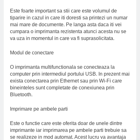
Este foarte important sa stii care este volumul de
tiparire in cazul in care iti doresti sa printezi un numar
mai mare de documente. Pe langa asta daca iti vei
cumpara o imprimanta rezistenta atunci acesta nu se
va uza in momentul in care va fi suprasolicitata.
Modul de conectare
O imprimanta multifunctionala se conecteaza la
computer prin intermediul portului USB. In prezent mai
exista conectarea prin Ethernet sau prin Wi-Fi care
bineinteles sunt completate de conexiunea prin
Bluetooth.
Imprimare pe ambele parti
Este o functie care este oferita doar de unele dintre
imprimante iar imprimarea pe ambele parti trebuie sa
se realizeze in mod automat. Acest lucru va avantaja