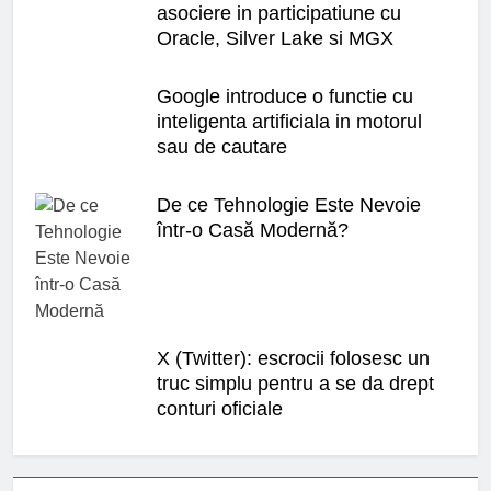
asociere in participatiune cu
Oracle, Silver Lake si MGX
Google introduce o functie cu
inteligenta artificiala in motorul
sau de cautare
De ce Tehnologie Este Nevoie
într-o Casă Modernă?
X (Twitter): escrocii folosesc un
truc simplu pentru a se da drept
conturi oficiale