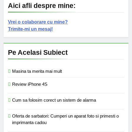
Aici afli despre mine:
Vrei o colaborare cu mine?
Trimite-mi un mesaj!
Pe Acelasi Subiect
Masina ta merita mai mult
Review iPhone 4S
Cum sa folosim corect un sistem de alarma
Oferta de sarbatori: Cumperi un aparat foto si primesti o
imprimanta cadou