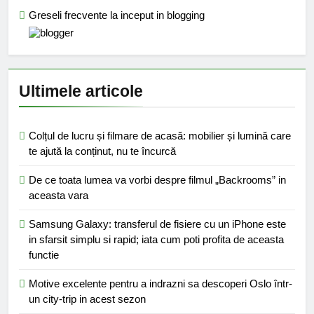
Greseli frecvente la inceput in blogging
Ultimele articole
Colțul de lucru și filmare de acasă: mobilier și lumină care
te ajută la conținut, nu te încurcă
De ce toata lumea va vorbi despre filmul „Backrooms” in
aceasta vara
Samsung Galaxy: transferul de fisiere cu un iPhone este
in sfarsit simplu si rapid; iata cum poti profita de aceasta
functie
Motive excelente pentru a indrazni sa descoperi Oslo într-
un city-trip in acest sezon