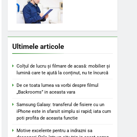
Ultimele articole
Colțul de lucru și filmare de acasă: mobilier și
lumină care te ajută la conținut, nu te încurcă
De ce toata lumea va vorbi despre filmul
„Backrooms” in aceasta vara
Samsung Galaxy: transferul de fisiere cu un
iPhone este in sfarsit simplu si rapid; iata cum
poti profita de aceasta functie
Motive excelente pentru a indrazni sa