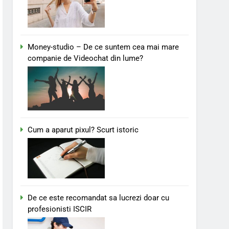
Money-studio – De ce suntem cea mai mare
companie de Videochat din lume?
Cum a aparut pixul? Scurt istoric
De ce este recomandat sa lucrezi doar cu
profesionisti ISCIR