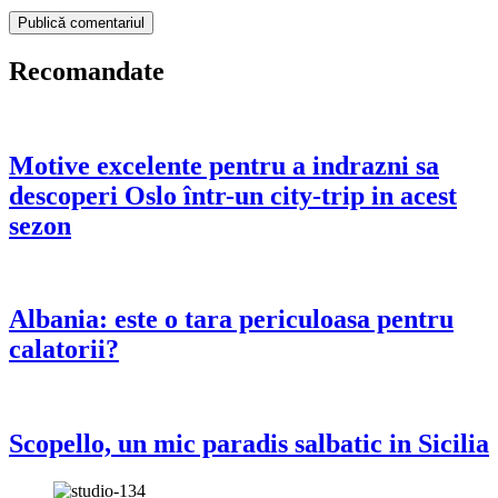
Recomandate
Motive excelente pentru a indrazni sa
descoperi Oslo într-un city-trip in acest
sezon
Albania: este o tara periculoasa pentru
calatorii?
Scopello, un mic paradis salbatic in Sicilia