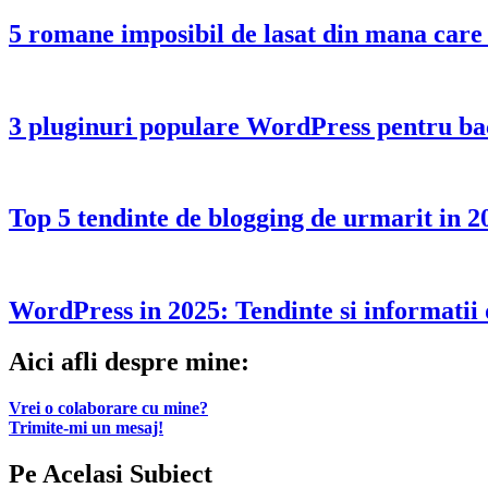
5 romane imposibil de lasat din mana care t
3 pluginuri populare WordPress pentru back
Top 5 tendinte de blogging de urmarit in 2
WordPress in 2025: Tendinte si informatii 
Aici afli despre mine:
Vrei o colaborare cu mine?
Trimite-mi un mesaj!
Pe Acelasi Subiect