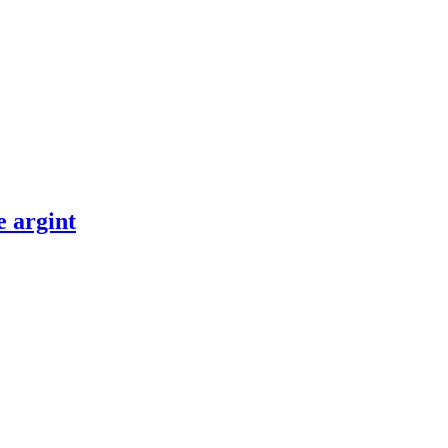
e argint