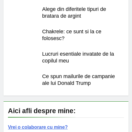
Alege din diferitele tipuri de
bratara de argint
Chakrele: ce sunt si la ce
folosesc?
Lucruri esentiale invatate de la
copilul meu
Ce spun mailurile de campanie
ale lui Donald Trump
Aici afli despre mine:
Vrei o colaborare cu mine?