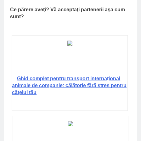
Ce părere aveţi? Vă acceptaţi partenerii aşa cum
sunt?
Ghid complet pentru transport internațional
animale de companie: călătorie fără stres pentru
cățelul tău