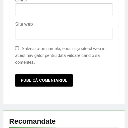
Site web
Salvează-mi numele, emailul și site-ul web în
acest navigator pentru data viitoare când o să
comentez.
Recomandate