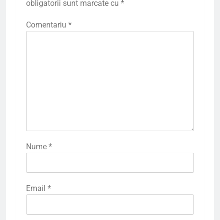
obligatorii sunt marcate cu
*
Comentariu
*
Nume
*
Email
*