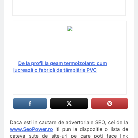
De la profil la geam termoizolant: cum
lucrează o fabrică de tâmplărie PVC
Daca esti in cautare de advertoriale SEO, cei de la
www.SeoPower.ro
iti pun la dispozitie o lista de
cateva sute de site-uri pe care poti face link