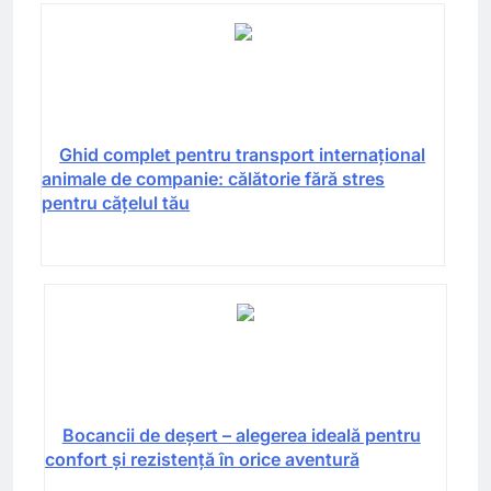
Ghid complet pentru transport internațional
animale de companie: călătorie fără stres
pentru cățelul tău
Bocancii de deșert – alegerea ideală pentru
confort și rezistență în orice aventură