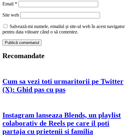
Email
*
Site web
Salvează-mi numele, emailul și site-ul web în acest navigator
pentru data viitoare când o să comentez.
Recomandate
Cum sa vezi toti urmaritorii pe Twitter
(X): Ghid pas cu pas
Instagram lanseaza Blends, un playlist
colaborativ de Reels pe care il poti
partaja cu prietenii si familia