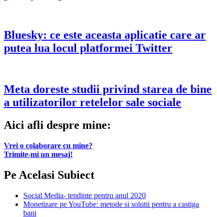
Bluesky: ce este aceasta aplicatie care ar
putea lua locul platformei Twitter
Meta doreste studii privind starea de bine
a utilizatorilor retelelor sale sociale
Aici afli despre mine:
Vrei o colaborare cu mine?
Trimite-mi un mesaj!
Pe Acelasi Subiect
Social Media- tendinte pentru anul 2020
Monetizare pe YouTube: metode si solutii pentru a castiga
bani