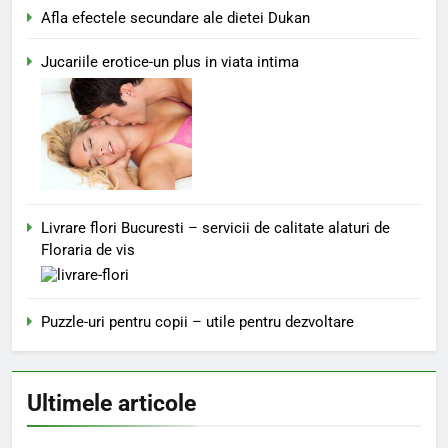
Afla efectele secundare ale dietei Dukan
Jucariile erotice-un plus in viata intima
Livrare flori Bucuresti – servicii de calitate alaturi de
Floraria de vis
Puzzle-uri pentru copii – utile pentru dezvoltare
Ultimele articole