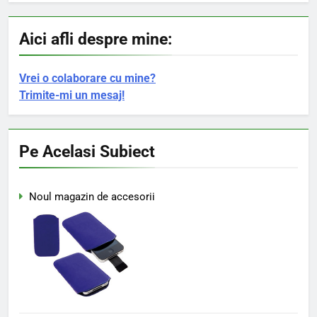
Aici afli despre mine:
Vrei o colaborare cu mine?
Trimite-mi un mesaj!
Pe Acelasi Subiect
Noul magazin de accesorii