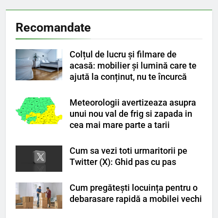
Recomandate
Colțul de lucru și filmare de
acasă: mobilier și lumină care te
ajută la conținut, nu te încurcă
Meteorologii avertizeaza asupra
unui nou val de frig si zapada in
cea mai mare parte a tarii
Cum sa vezi toti urmaritorii pe
Twitter (X): Ghid pas cu pas
Cum pregătești locuința pentru o
debarasare rapidă a mobilei vechi