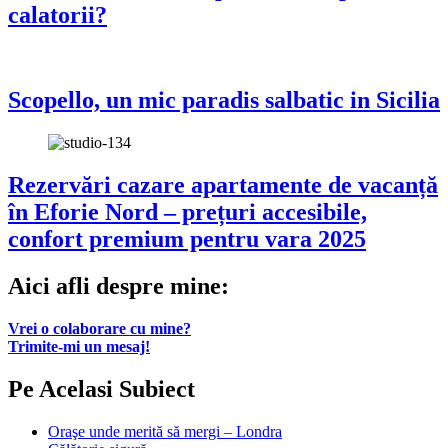
calatorii?
Scopello, un mic paradis salbatic in Sicilia
Rezervări cazare apartamente de vacanță
în Eforie Nord – prețuri accesibile,
confort premium pentru vara 2025
Aici afli despre mine:
Vrei o colaborare cu mine?
Trimite-mi un mesaj!
Pe Acelasi Subiect
Oraşe unde merită să mergi – Londra