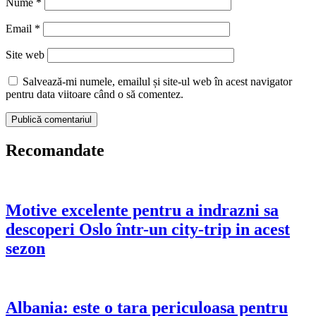
Nume
*
Email
*
Site web
Salvează-mi numele, emailul și site-ul web în acest navigator
pentru data viitoare când o să comentez.
Recomandate
Motive excelente pentru a indrazni sa
descoperi Oslo într-un city-trip in acest
sezon
Albania: este o tara periculoasa pentru