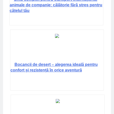
animale de companie: călătorie fără stres pentru
cățelul tău
Bocancii de deșert – alegerea ideală pentru
confort și rezistență în orice aventură