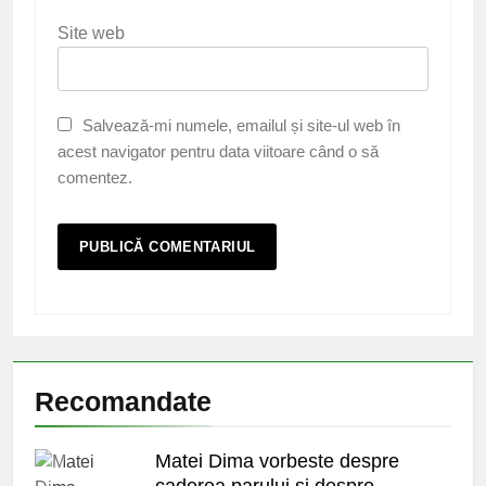
Site web
Salvează-mi numele, emailul și site-ul web în
acest navigator pentru data viitoare când o să
comentez.
Recomandate
Matei Dima vorbeste despre