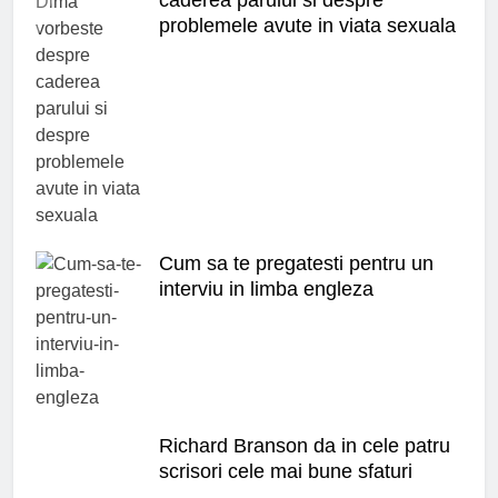
caderea parului si despre
problemele avute in viata sexuala
Cum sa te pregatesti pentru un
interviu in limba engleza
Richard Branson da in cele patru
scrisori cele mai bune sfaturi