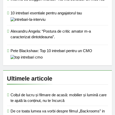
10 intrebari esentiale pentru angajatorul tau
Alexandru Angela: “Postura de critic amator m-a
caracterizat dintotdeauna”.
Pete Blackshaw: Top 10 intrebari pentru un CMO
Ultimele articole
Colțul de lucru și filmare de acasă: mobilier și lumină care
te ajută la conținut, nu te încurcă
De ce toata lumea va vorbi despre filmul „Backrooms” in