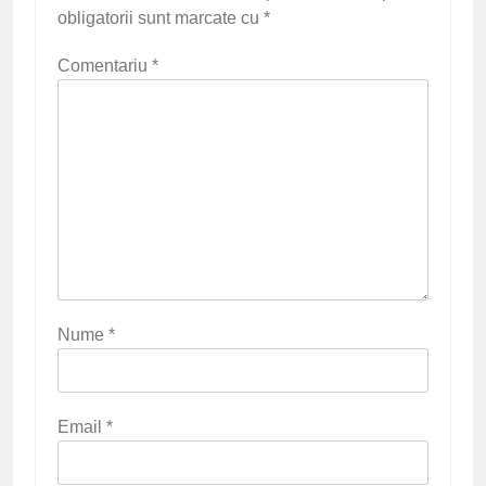
obligatorii sunt marcate cu
*
Comentariu
*
Nume
*
Email
*