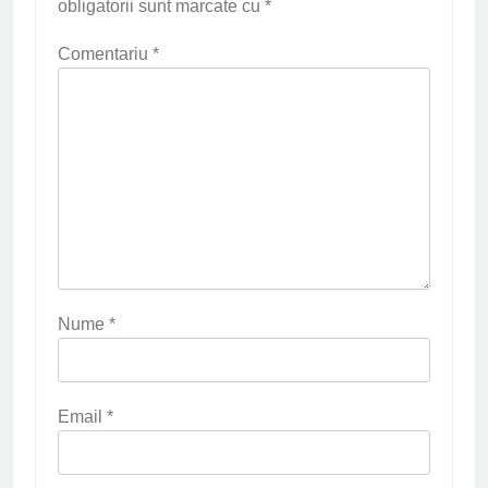
obligatorii sunt marcate cu
*
Comentariu
*
Nume
*
Email
*