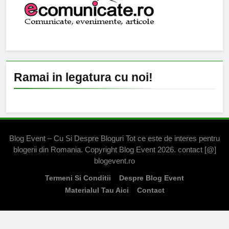
Ramai in legatura cu noi!
Blog Event – Cu Si Despre Bloguri Tot ce este de interes pentru
blogerii din Romania. Copyright Blog Event 2026. contact [@]
blogevent.ro
Termeni Si Conditii
Despre Blog Event
Materialul Tau Aici
Contact