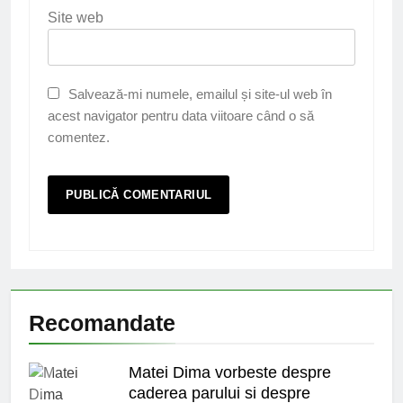
Site web
Salvează-mi numele, emailul și site-ul web în
acest navigator pentru data viitoare când o să
comentez.
Recomandate
Matei Dima vorbeste despre
caderea parului si despre