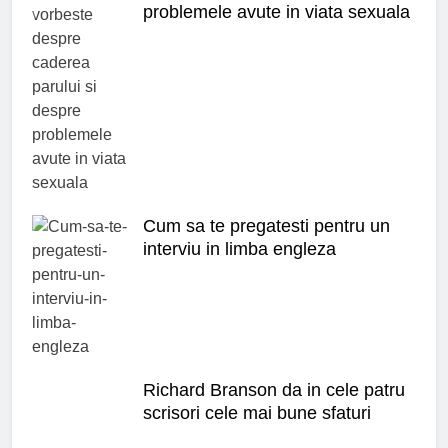
problemele avute in viata sexuala
Cum sa te pregatesti pentru un
interviu in limba engleza
Richard Branson da in cele patru
scrisori cele mai bune sfaturi