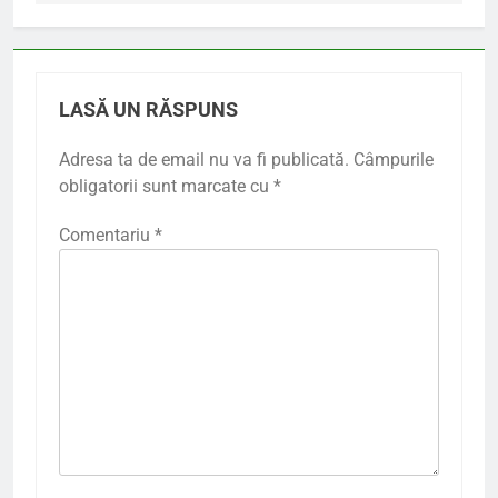
LASĂ UN RĂSPUNS
Adresa ta de email nu va fi publicată.
Câmpurile
obligatorii sunt marcate cu
*
Comentariu
*