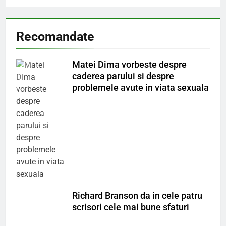
Recomandate
Matei Dima vorbeste despre
caderea parului si despre
problemele avute in viata sexuala
Richard Branson da in cele patru
scrisori cele mai bune sfaturi