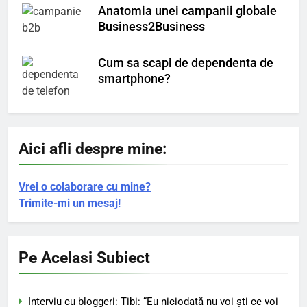
Anatomia unei campanii globale
Business2Business
Cum sa scapi de dependenta de
smartphone?
Aici afli despre mine:
Vrei o colaborare cu mine?
Trimite-mi un mesaj!
Pe Acelasi Subiect
Interviu cu bloggeri: Tibi: “Eu niciodată nu voi şti ce voi