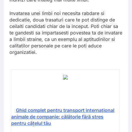
Invatarea unei limbi noi necesita rabdare si
dedicatie, doua trasaturi care te pot distinge de
ceilalti candidati chiar de la inceput. Poti chiar sa
te gandesti sa impartasesti povestea ta de invatare
a limbii straine, ca un exemplu al aptitudinilor si
calitatilor personale pe care le poti aduce
organizatiei.
Ghid complet pentru transport internațional
animale de companie: călătorie fără stres
pentru cățelul tău