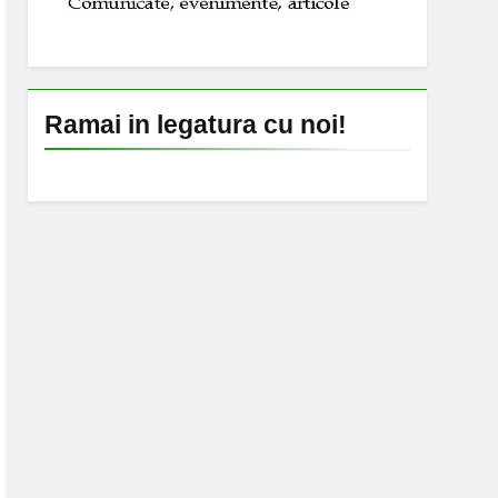
Ramai in legatura cu noi!