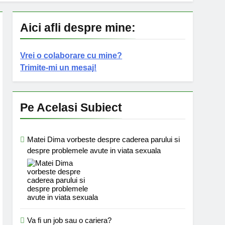
Aici afli despre mine:
Vrei o colaborare cu mine?
Trimite-mi un mesaj!
Pe Acelasi Subiect
Matei Dima vorbeste despre caderea parului si
despre problemele avute in viata sexuala
Va fi un job sau o cariera?