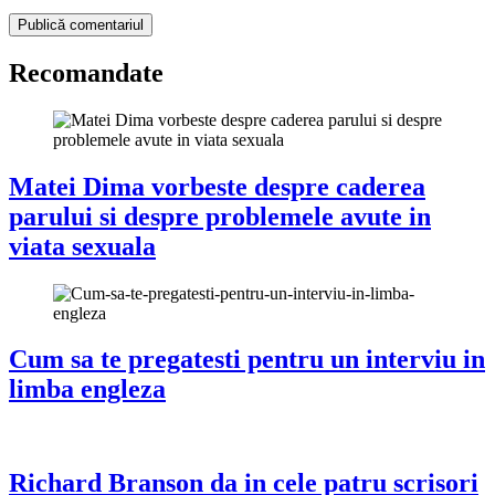
Recomandate
Matei Dima vorbeste despre caderea
parului si despre problemele avute in
viata sexuala
Cum sa te pregatesti pentru un interviu in
limba engleza
Richard Branson da in cele patru scrisori