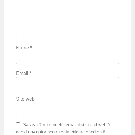
Nume
*
Email
*
Site web
Salvează-mi numele, emailul și site-ul web în
acest navigator pentru data viitoare când o să