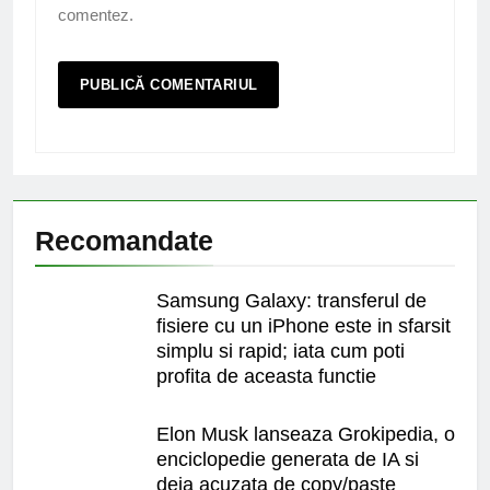
comentez.
Recomandate
Samsung Galaxy: transferul de
fisiere cu un iPhone este in sfarsit
simplu si rapid; iata cum poti
profita de aceasta functie
Elon Musk lanseaza Grokipedia, o
enciclopedie generata de IA si
deja acuzata de copy/paste