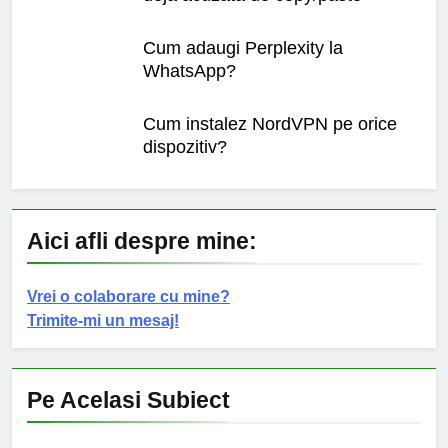
Cum adaugi Perplexity la
WhatsApp?
Cum instalez NordVPN pe orice
dispozitiv?
Aici afli despre mine:
Vrei o colaborare cu mine?
Trimite-mi un mesaj!
Pe Acelasi Subiect