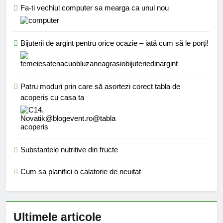
Fa-ti vechiul computer sa mearga ca unul nou
Bijuterii de argint pentru orice ocazie – iată cum să le porți!
Patru moduri prin care să asortezi corect tabla de
acoperiș cu casa ta
Substantele nutritive din fructe
Cum sa planifici o calatorie de neuitat
Ultimele articole