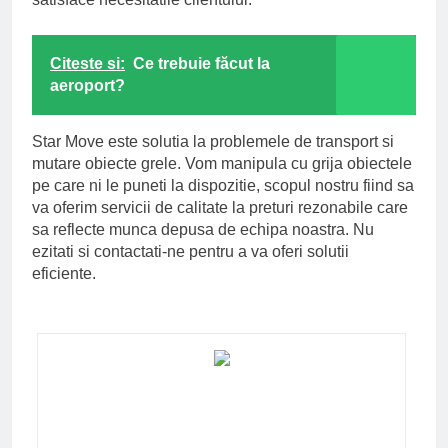
Citeste si:
Ce trebuie făcut la
aeroport?
Star Move este solutia la problemele de transport si
mutare obiecte grele. Vom manipula cu grija obiectele
pe care ni le puneti la dispozitie, scopul nostru fiind sa
va oferim servicii de calitate la preturi rezonabile care
sa reflecte munca depusa de echipa noastra. Nu
ezitati si contactati-ne pentru a va oferi solutii
eficiente.