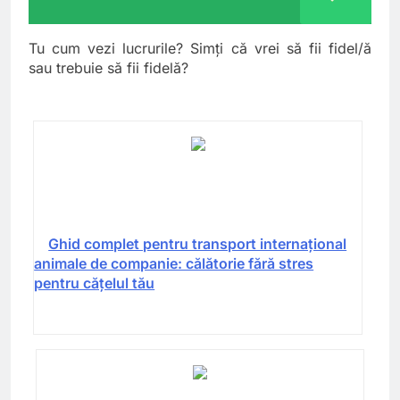
Tu cum vezi lucrurile? Simți că vrei să fii fidel/ă
sau trebuie să fii fidelă?
Ghid complet pentru transport internațional
animale de companie: călătorie fără stres
pentru cățelul tău