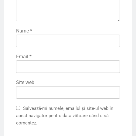
Nume
*
Email
*
Site web
Salvează-mi numele, emailul și site-ul web în
acest navigator pentru data viitoare când o să
comentez.