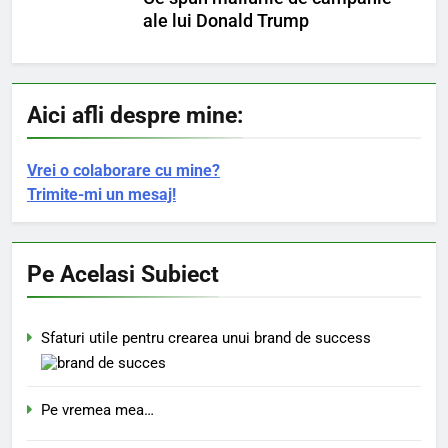
ale lui Donald Trump
Aici afli despre mine:
Vrei o colaborare cu mine?
Trimite-mi un mesaj!
Pe Acelasi Subiect
Sfaturi utile pentru crearea unui brand de success
Pe vremea mea…