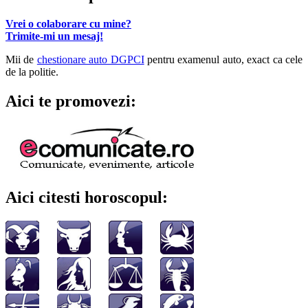
Vrei o colaborare cu mine?
Trimite-mi un mesaj!
Mii de
chestionare auto DGPCI
pentru examenul auto, exact ca cele
de la politie.
Aici te promovezi:
Aici citesti horoscopul: