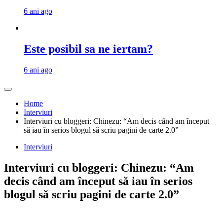
6 ani ago
Este posibil sa ne iertam?
6 ani ago
Home
Interviuri
Interviuri cu bloggeri: Chinezu: “Am decis când am început
să iau în serios blogul să scriu pagini de carte 2.0”
Interviuri
Interviuri cu bloggeri: Chinezu: “Am
decis când am început să iau în serios
blogul să scriu pagini de carte 2.0”