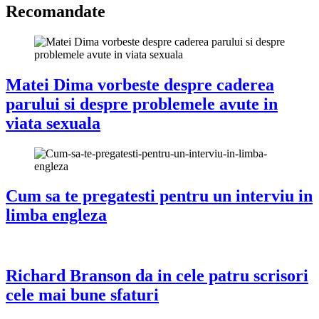
Recomandate
Matei Dima vorbeste despre caderea
parului si despre problemele avute in
viata sexuala
Cum sa te pregatesti pentru un interviu in
limba engleza
Richard Branson da in cele patru scrisori
cele mai bune sfaturi