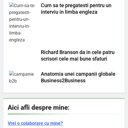
Cum sa te pregatesti pentru un
interviu in limba engleza
Richard Branson da in cele patru
scrisori cele mai bune sfaturi
Anatomia unei campanii globale
Business2Business
Aici afli despre mine:
Vrei o colaborare cu mine?