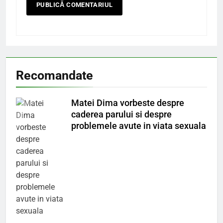
Recomandate
Matei Dima vorbeste despre
caderea parului si despre
problemele avute in viata sexuala