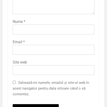
Nume
*
Email
*
Site web
Salvează-mi numele, emailul și site-ul web în
acest navigator pentru data viitoare când o să
comentez.