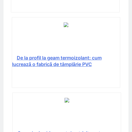
De la profil la geam termoizolant: cum
lucrează o fabrică de tâmplărie PVC