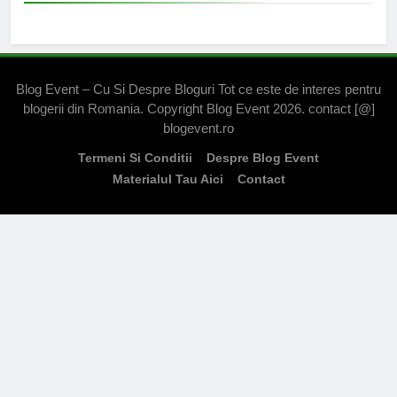
Blog Event – Cu Si Despre Bloguri Tot ce este de interes pentru
blogerii din Romania. Copyright Blog Event 2026. contact [@]
blogevent.ro
Termeni Si Conditii
Despre Blog Event
Materialul Tau Aici
Contact