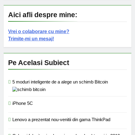
Aici afli despre mine:
Vrei o colaborare cu mine?
Trimite-mi un mesaj!
Pe Acelasi Subiect
5 moduri inteligente de a alege un schimb Bitcoin
iPhone 5C
Lenovo a prezentat nou-venitii din gama ThinkPad