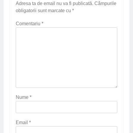
Adresa ta de email nu va fi publicată.
Câmpurile
obligatorii sunt marcate cu
*
Comentariu
*
Nume
*
Email
*