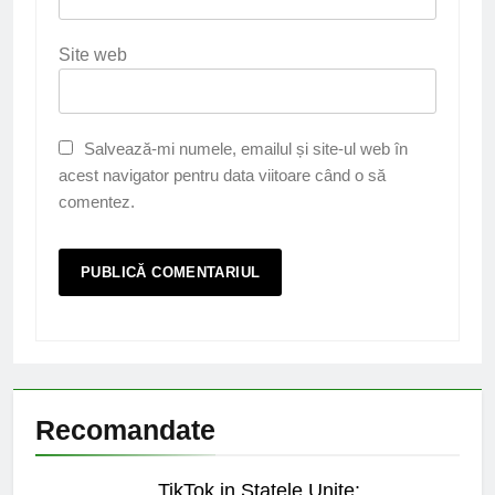
Site web
Salvează-mi numele, emailul și site-ul web în
acest navigator pentru data viitoare când o să
comentez.
Recomandate
TikTok in Statele Unite: