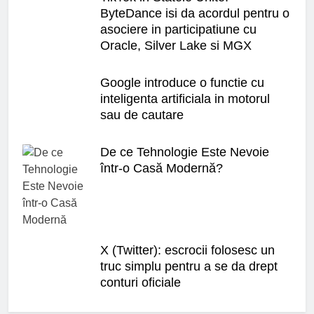
ByteDance isi da acordul pentru o
asociere in participatiune cu
Oracle, Silver Lake si MGX
Google introduce o functie cu
inteligenta artificiala in motorul
sau de cautare
De ce Tehnologie Este Nevoie
într-o Casă Modernă?
X (Twitter): escrocii folosesc un
truc simplu pentru a se da drept
conturi oficiale