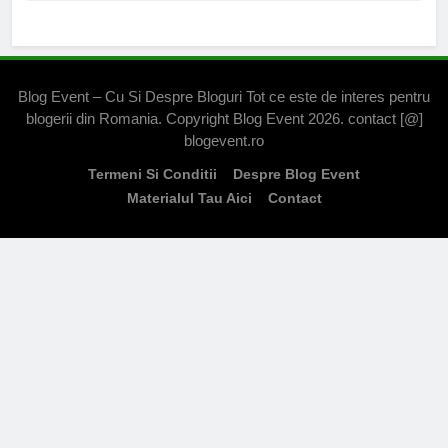
Blog Event – Cu Si Despre Bloguri Tot ce este de interes pentru
blogerii din Romania. Copyright Blog Event 2026. contact [@]
blogevent.ro
Termeni Si Conditii
Despre Blog Event
Materialul Tau Aici
Contact