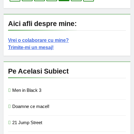
Aici afli despre mine:
Vrei o colaborare cu mine?
Trimite-mi un mesaj!
Pe Acelasi Subiect
Men in Black 3
Doamne ce macel!
21 Jump Street